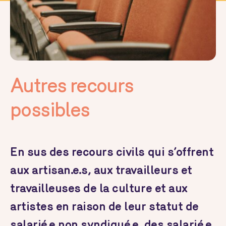
Autres recours
possibles
En sus des recours civils qui s’offrent
aux artisan.e.s, aux travailleurs et
travailleuses de la culture et aux
artistes en raison de leur statut de
salarié.e non syndiqué.e, des salarié.e