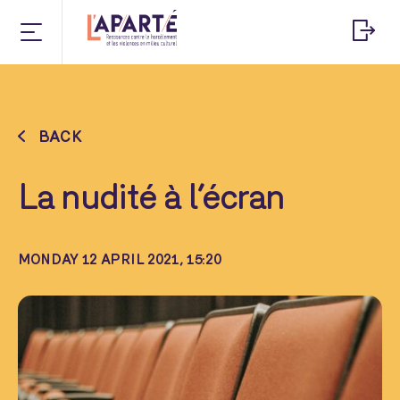
BACK
La nudité à l’écran
MONDAY 12 APRIL 2021, 15:20