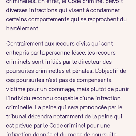
criminelles. En effet, le Code criminel prévoit
diverses infractions qui visent à condamner
certains comportements qui se rapprochent du
harcèlement.
Contrairement aux recours civils qui sont
entrepris par la personne lésée, les recours
criminels sont initiés par le directeur des
poursuites criminelles et pénales. L’objectif de
ces poursuites n’est pas de compenser la
victime pour un dommage, mais plutôt de punir
l’individu reconnu coupable d’une infraction
criminelle. La peine qui sera prononcée par le
tribunal dépendra notamment de la peine qui
est prévue par le Code criminel pour une
infraction donnée et du mode de poursuite