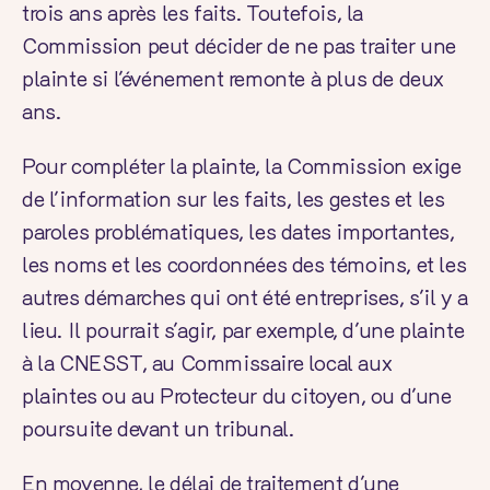
trois ans après les faits. Toutefois, la
Commission peut décider de ne pas traiter une
plainte si l’événement remonte à plus de deux
ans.
Pour compléter la plainte, la Commission exige
de l’information sur les faits, les gestes et les
paroles problématiques, les dates importantes,
les noms et les coordonnées des témoins, et les
autres démarches qui ont été entreprises, s’il y a
lieu. Il pourrait s’agir, par exemple, d’une plainte
à la CNESST, au Commissaire local aux
plaintes ou au Protecteur du citoyen, ou d’une
poursuite devant un tribunal.
En moyenne, le délai de traitement d’une