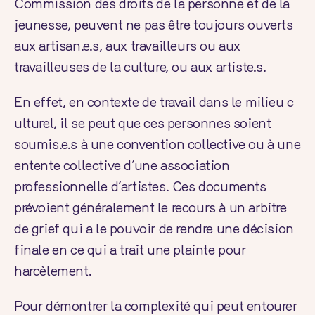
Commission des droits de la personne et de la
jeunesse, peuvent ne pas être toujours ouverts
aux artisan.e.s, aux travailleurs ou aux
travailleuses de la culture, ou aux artiste.s.
En effet,
en contexte de travail dans le milieu c
ulturel
, il se peut que ces personnes soient
soumis.e.s à une convention collective ou à une
entente collective d’une association
professionnelle d’artistes. Ces documents
prévoient généralement le recours à un arbitre
de grief qui a le pouvoir de rendre une décision
finale en ce qui a trait une plainte pour
harcèlement.
Pour démontrer la complexité qui peut entourer