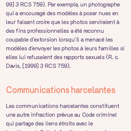
99] 3 RCS 759
). Par exemple, un photographe
qui a encouragé des modèles à poser nues en
leur faisant croire que les photos serviraient à
des fins professionnelles a été reconnu
coupable d’extorsion lorsqu’il a menacé les
modèles d’envoyer les photos à leurs familles si
elles lui refusaient des rapports sexuels (R. c.
Davis,
[1999] 3 RCS 759
).
Communications harcelantes
Les communications harcelantes constituent
une autre infraction prévue au Code criminel
qui partage des liens étroits avec le