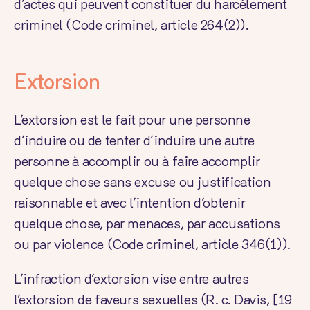
d’actes qui peuvent constituer du harcèlement
criminel (
Code criminel
, article 264(2)).
Extorsion
L’extorsion est le fait pour une personne
d’induire ou de tenter d’induire une autre
personne à accomplir ou à faire accomplir
quelque chose sans excuse ou justification
raisonnable et avec l’intention d’obtenir
quelque chose, par menaces, par accusations
ou par violence (
Code criminel
, article 346(1)).
L’infraction d’extorsion vise entre autres
l’extorsion de faveurs sexuelles (R. c. Davis,
[19