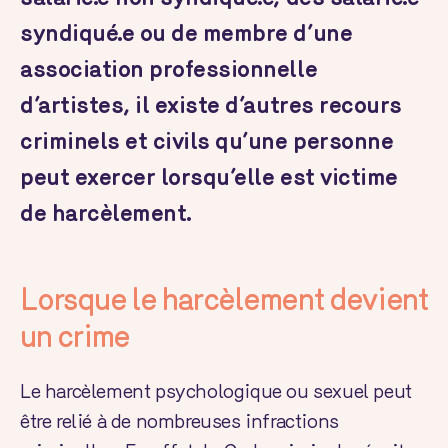
syndiqué.e ou de membre d’une
association professionnelle
d’artistes, il existe d’autres recours
criminels et civils qu’une personne
peut exercer lorsqu’elle est victime
de harcèlement.
Lorsque le harcèlement devient
un crime
Le harcèlement psychologique ou sexuel peut
être relié à de nombreuses infractions