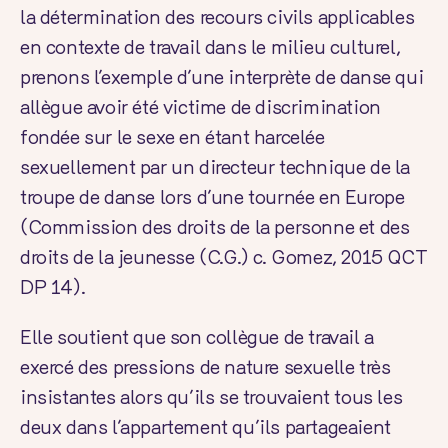
la détermination des recours civils applicables
en contexte de travail dans le milieu culturel,
prenons l’exemple d’une interprète de danse qui
allègue avoir été victime de discrimination
fondée sur le sexe en étant harcelée
sexuellement par un directeur technique de la
troupe de danse lors d’une tournée en Europe
(Commission des droits de la personne et des
droits de la jeunesse (C.G.) c. Gomez,
2015 QCT
DP 14
).
Elle soutient que son collègue de travail a
exercé des pressions de nature sexuelle très
insistantes alors qu’ils se trouvaient tous les
deux dans l’appartement qu’ils partageaient