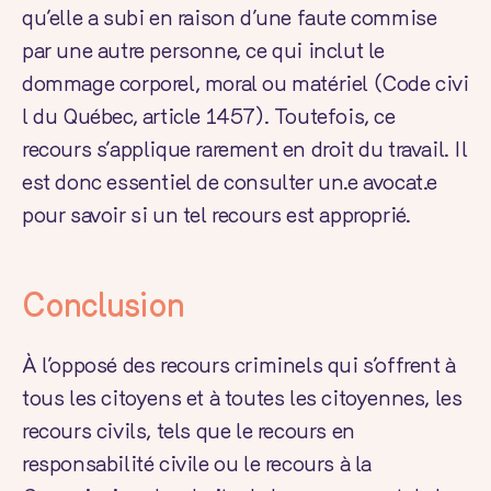
qu’elle a subi en raison d’une faute commise
par une autre personne, ce qui inclut le
dommage corporel, moral ou matériel (
Code civi
l du Québec
, article 1457). Toutefois, ce
recours s’applique rarement en droit du travail. Il
est donc essentiel de consulter un.e avocat.e
pour savoir si un tel recours est approprié.
Conclusion
À l’opposé des recours criminels qui s’offrent à
tous les citoyens et à toutes les citoyennes, les
recours civils, tels que le recours en
responsabilité civile ou le recours à la