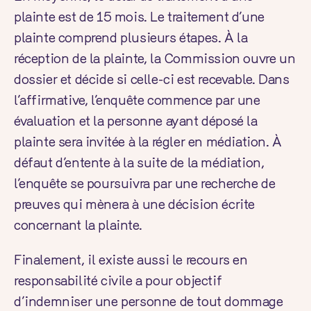
plainte est de 15 mois. Le traitement d’une
plainte comprend plusieurs étapes. À la
réception de la plainte, la Commission ouvre un
dossier et décide si celle-ci est recevable. Dans
l’affirmative, l’enquête commence par une
évaluation et la personne ayant déposé la
plainte sera invitée à la régler en médiation. À
défaut d’entente à la suite de la médiation,
l’enquête se poursuivra par une recherche de
preuves qui mènera à une décision écrite
concernant la plainte.
Finalement, il existe aussi le recours en
responsabilité civile a pour objectif
d’indemniser une personne de tout dommage