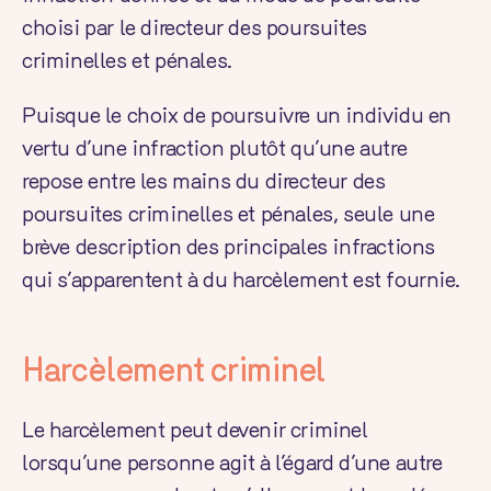
choisi par le directeur des poursuites
criminelles et pénales.
Puisque le choix de poursuivre un individu en
vertu d’une infraction plutôt qu’une autre
repose entre les mains du directeur des
poursuites criminelles et pénales, seule une
brève description des principales infractions
qui s’apparentent à du harcèlement est fournie.
Harcèlement criminel
Le harcèlement peut devenir criminel
lorsqu’une personne agit à l’égard d’une autre