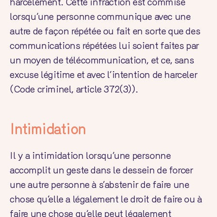
harcèlement. Cette infraction est commise
lorsqu’une personne communique avec une
autre de façon répétée ou fait en sorte que des
communications répétées lui soient faites par
un moyen de télécommunication, et ce, sans
excuse légitime et avec l’intention de harceler
(
Code criminel
, article 372(3)).
Intimidation
Il y a intimidation lorsqu’une personne
accomplit un geste dans le dessein de forcer
une autre personne à s’abstenir de faire une
chose qu’elle a légalement le droit de faire ou à
faire une chose qu’elle peut légalement