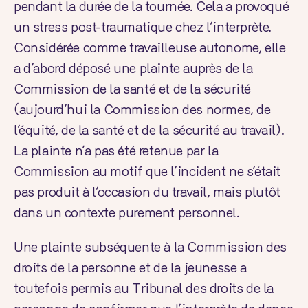
pendant la durée de la tournée. Cela a provoqué
un stress post-traumatique chez l’interprète.
Considérée comme travailleuse autonome, elle
a d’abord déposé une plainte auprès de la
Commission de la santé et de la sécurité
(aujourd’hui la Commission des normes, de
l’équité, de la santé et de la sécurité au travail).
La plainte n’a pas été retenue par la
Commission au motif que l’incident ne s’était
pas produit à l’occasion du travail, mais plutôt
dans un contexte purement personnel.
Une plainte subséquente à la Commission des
droits de la personne et de la jeunesse a
toutefois permis au Tribunal des droits de la