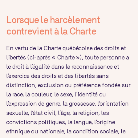
Lorsque le harcèlement
contrevient à la Charte
En vertu de la Charte québécoise des droits et
libertés (ci-après « Charte »), toute personne a
le droit à l’égalité dans la reconnaissance et
l’exercice des droits et des libertés sans
distinction, exclusion ou préférence fondée sur
la race, la couleur, le sexe, l’identité ou
l’expression de genre, la grossesse, l’orientation
sexuelle, l’état civil, l’âge, la religion, les
convictions politiques, la langue, l’origine
ethnique ou nationale, la condition sociale, le