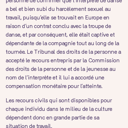
personne de confirmer que l’interprète de danse
a bel et bien subi du harcèlement sexuel au
travail, puisqu’elle se trouvait en Europe en
raison d’un contrat conclu avec la troupe de
danse, et par conséquent, elle était captive et
dépendante de la compagnie tout au long de la
tournée. Le Tribunal des droits de la personne a
accepté le recours entrepris par la Commission
des droits de la personne et de la jeunesse au
nom de l’interprète et il lui a accordé une
compensation monétaire pour l’atteinte.
Les
recours civils
qui sont disponibles pour
chaque individu dans le milieu de la culture
dépendent donc en grande partie de sa
situation de travail.