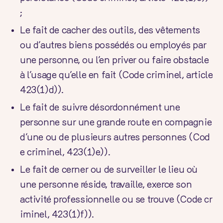
;
Le fait de cacher des outils, des vêtements
ou d’autres biens possédés ou employés par
une personne, ou l’en priver ou faire obstacle
à l’usage qu’elle en fait (
Code criminel
, article
423(1)d)).
Le fait de suivre désordonnément une
personne sur une grande route en compagnie
d’une ou de plusieurs autres personnes (
Cod
e criminel
, 423(1)e)).
Le fait de cerner ou de surveiller le lieu où
une personne réside, travaille, exerce son
activité professionnelle ou se trouve (
Code cr
iminel
, 423(1)f)).