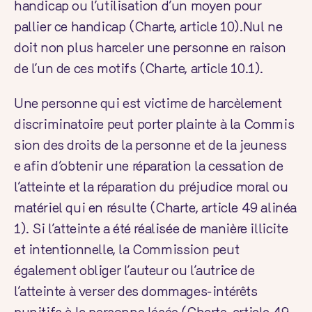
handicap ou l’utilisation d’un moyen pour
pallier ce handicap (
Charte
, article 10).Nul ne
doit non plus harceler une personne en raison
de l’un de ces motifs (
Charte
, article 10.1).
Une personne qui est victime de harcèlement
discriminatoire peut porter plainte à la
Commis
sion des droits de la personne et de la jeuness
e
afin d’obtenir une réparation la cessation de
l’atteinte et la réparation du préjudice moral ou
matériel qui en résulte (
Charte
, article 49 alinéa
1). Si l’atteinte a été réalisée de manière illicite
et intentionnelle, la Commission peut
également obliger l’auteur ou l’autrice de
l’atteinte à verser des dommages-intérêts