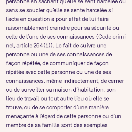
personne en sachant qu’elle se sent harcelée ou
sans se soucier qu’elle se sente harcelée si
l’acte en question a pour effet de lui faire
raisonnablement craindre pour sa sécurité ou
celle de l’une de ses connaissances (
Code crimi
nel
, article 264(1)). Le fait de suivre une
personne ou une de ses connaissances de
façon répétée, de communiquer de façon
répétée avec cette personne ou une de ses
connaissances, même indirectement, de cerner
ou de surveiller sa maison d’habitation, son
lieu de travail ou tout autre lieu où elle se
trouve, ou de se comporter d’une manière
menaçante à l’égard de cette personne ou d’un
membre de sa famille sont des exemples