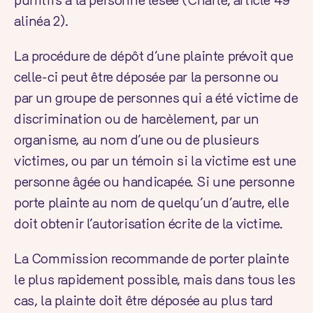
punitifs à la personne lésée (
Charte
, article 49
alinéa 2).
La
procédure de dépôt d’une plainte
prévoit que
celle-ci peut être déposée par la personne ou
par un groupe de personnes qui a été victime de
discrimination ou de harcèlement, par un
organisme, au nom d’une ou de plusieurs
victimes, ou par un témoin si la victime est une
personne âgée ou handicapée. Si une personne
porte plainte au nom de quelqu’un d’autre, elle
doit obtenir l’autorisation écrite de la victime.
La Commission recommande de porter plainte
le plus rapidement possible, mais dans tous les
cas, la plainte doit être déposée au plus tard